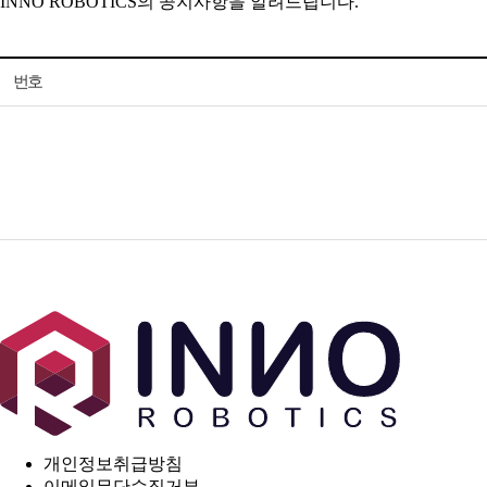
INNO ROBOTICS의 공지사항을 알려드립니다.
번호
개인정보취급방침
이메일무단수집거부