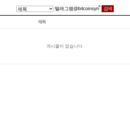
제목
게시물이 없습니다.