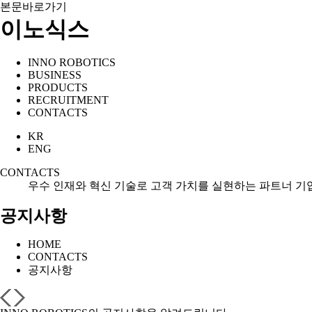
본문바로가기
이노식스
INNO ROBOTICS
BUSINESS
PRODUCTS
RECRUITMENT
CONTACTS
KR
ENG
CONTACTS
우수 인재와 혁신 기술로 고객 가치를 실현하는 파트너 기
공지사항
HOME
CONTACTS
공지사항