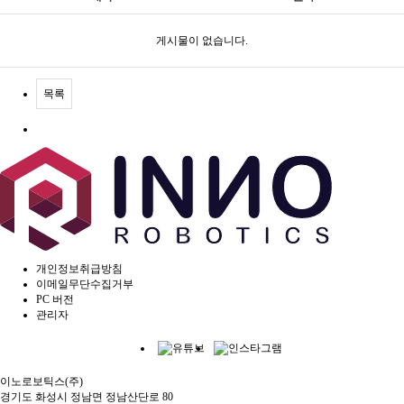
게시물이 없습니다.
목록
개인정보취급방침
이메일무단수집거부
PC 버전
관리자
이노로보틱스(주)
경기도 화성시 정남면 정남산단로 80