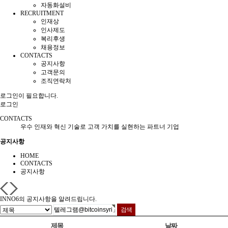
자동화설비
RECRUITMENT
인재상
인사제도
복리후생
채용정보
CONTACTS
공지사항
고객문의
조직연락처
로그인이 필요합니다.
로그인
CONTACTS
우수 인재와 혁신 기술로 고객 가치를 실현하는 파트너 기업
공지사항
HOME
CONTACTS
공지사항
INNO6의 공지사항을 알려드립니다.
제목
날짜