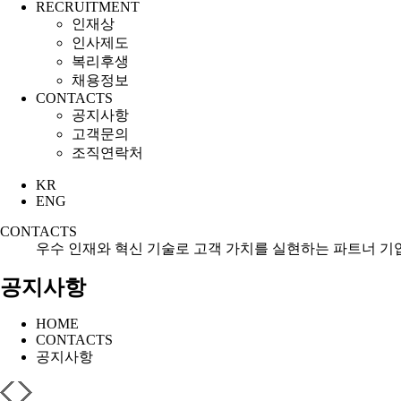
RECRUITMENT
인재상
인사제도
복리후생
채용정보
CONTACTS
공지사항
고객문의
조직연락처
KR
ENG
CONTACTS
우수 인재와 혁신 기술로 고객 가치를 실현하는 파트너 기
공지사항
HOME
CONTACTS
공지사항