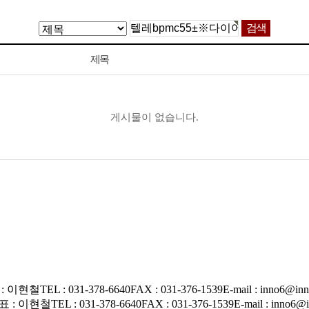
제목
게시물이 없습니다.
 : 이현철
TEL : 031-378-6640
FAX : 031-376-1539
E-mail : inno6@inn
표 : 이현철
TEL : 031-378-6640
FAX : 031-376-1539
E-mail : inno6@i