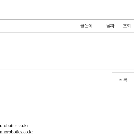
글쓴이
날짜
조회
목록
orobotics.co.kr
nnorobotics.co.kr