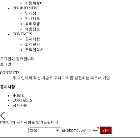
자동화설비
RECRUITMENT
인재상
인사제도
복리후생
채용정보
CONTACTS
공지사항
고객문의
조직연락처
로그인이 필요합니다.
로그인
CONTACTS
우수 인재와 혁신 기술로 고객 가치를 실현하는 파트너 기업
공지사항
HOME
CONTACTS
공지사항
INNO6의 공지사항을 알려드립니다.