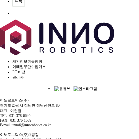
목록
개인정보취급방침
이메일무단수집거부
PC 버전
관리자
이노로보틱스(주)
경기도 화성시 정남면 정남산단로 80
대표 : 이현철
TEL : 031-378-6640
FAX : 031-376-1539
E-mail : inno6@innorobotics.co.kr
이노로보틱스(주) 2공장