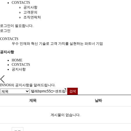
CONTACTS
공지사항
고객문의
조직연락처
로그인이 필요합니다.
로그인
CONTACTS
우수 인재와 혁신 기술로 고객 가치를 실현하는 파트너 기업
공지사항
HOME
CONTACTS
공지사항
INNO6의 공지사항을 알려드립니다.
제목
날짜
게시물이 없습니다.