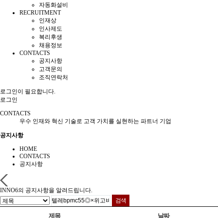
자동화설비
RECRUITMENT
인재상
인사제도
복리후생
채용정보
CONTACTS
공지사항
고객문의
조직연락처
로그인이 필요합니다.
로그인
CONTACTS
우수 인재와 혁신 기술로 고객 가치를 실현하는 파트너 기업
공지사항
HOME
CONTACTS
공지사항
INNO6의 공지사항을 알려드립니다.
제목
날짜