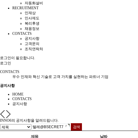
자동화설비
RECRUITMENT
인재상
인사제도
복리후생
채용정보
CONTACTS
공지사항
고객문의
조직연락처
로그인이 필요합니다.
로그인
CONTACTS
우수 인재와 혁신 기술로 고객 가치를 실현하는 파트너 기업
공지사항
HOME
CONTACTS
공지사항
INNO6의 공지사항을 알려드립니다.
제목
날짜