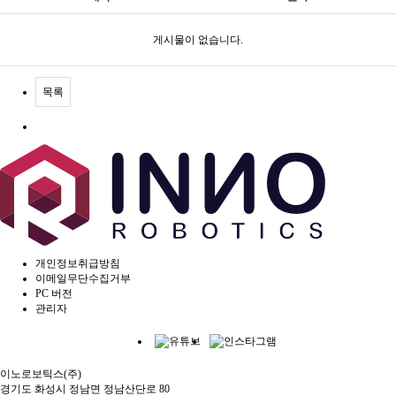
게시물이 없습니다.
목록
개인정보취급방침
이메일무단수집거부
PC 버전
관리자
이노로보틱스(주)
경기도 화성시 정남면 정남산단로 80