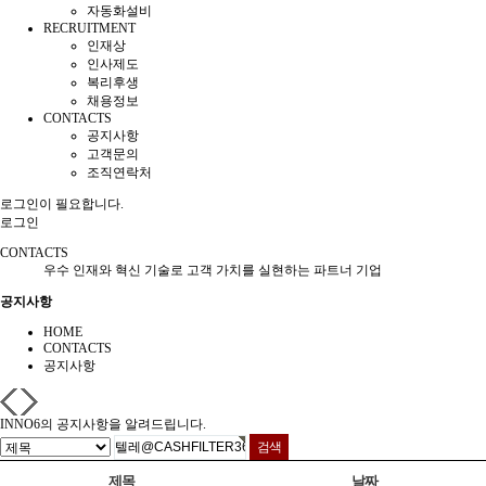
자동화설비
RECRUITMENT
인재상
인사제도
복리후생
채용정보
CONTACTS
공지사항
고객문의
조직연락처
로그인이 필요합니다.
로그인
CONTACTS
우수 인재와 혁신 기술로 고객 가치를 실현하는 파트너 기업
공지사항
HOME
CONTACTS
공지사항
INNO6의 공지사항을 알려드립니다.
제목
날짜