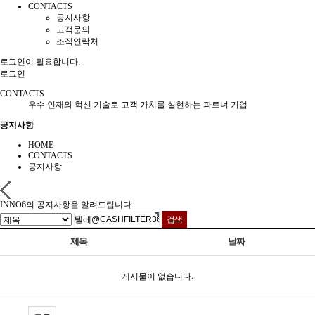
CONTACTS
공지사항
고객문의
조직연락처
로그인이 필요합니다.
로그인
CONTACTS
우수 인재와 혁신 기술로 고객 가치를 실현하는 파트너 기업
공지사항
HOME
CONTACTS
공지사항
INNO6의 공지사항을 알려드립니다.
제목
날짜
게시물이 없습니다.