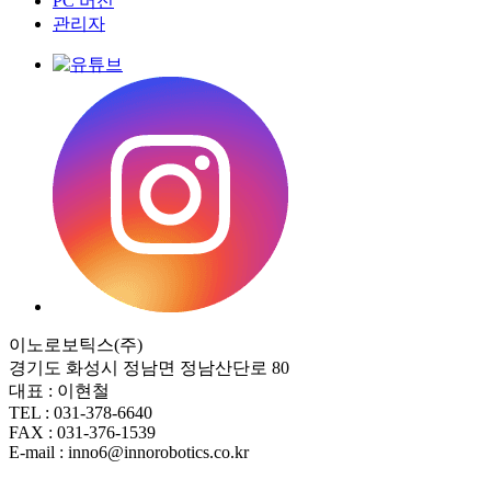
PC 버전
관리자
이노로보틱스(주)
경기도 화성시 정남면 정남산단로 80
대표 : 이현철
TEL : 031-378-6640
FAX : 031-376-1539
E-mail : inno6@innorobotics.co.kr