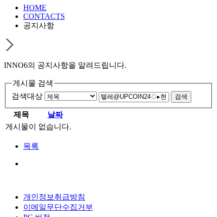
HOME
CONTACTS
공지사항
INNO6의 공지사항을 알려드립니다.
게시물 검색
검색대상
제목
날짜
게시물이 없습니다.
목록
개인정보취급방침
이메일무단수집거부