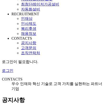
최첨단레이저가공설비
자동화설비
RECRUITMENT
인재상
인사제도
복리후생
채용정보
CONTACTS
공지사항
고객문의
조직연락처
로그인이 필요합니다.
로그인
CONTACTS
우수 인재와 혁신 기술로 고객 가치를 실현하는 파트너
기업
공지사항