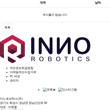
제목
날짜
게시물이 없습니다.
목록
개인정보취급방침
이메일무단수집거부
PC 버전
관리자
이노로보틱스(주)
경기도 화성시 정남면 정남산단로 80
대표 : 이현철