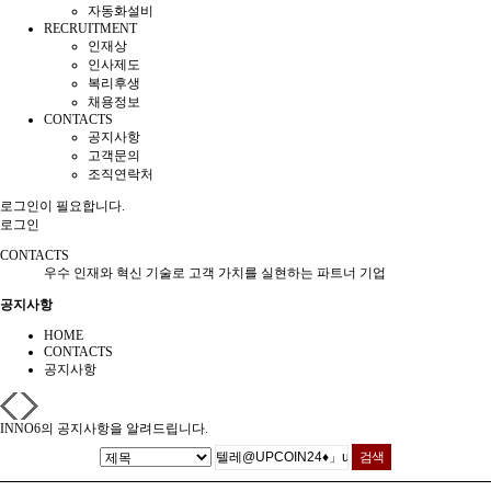
자동화설비
RECRUITMENT
인재상
인사제도
복리후생
채용정보
CONTACTS
공지사항
고객문의
조직연락처
로그인이 필요합니다.
로그인
CONTACTS
우수 인재와 혁신 기술로 고객 가치를 실현하는 파트너 기업
공지사항
HOME
CONTACTS
공지사항
INNO6의 공지사항을 알려드립니다.