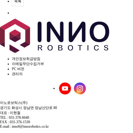
목록
개인정보취급방침
이메일무단수집거부
PC 버전
관리자
이노로보틱스(주)
경기도 화성시 정남면 정남산단로 80
대표 : 이현철
TEL : 031-378-6640
FAX : 031-376-1539
E-mail : inno6@innorobotics.co.kr