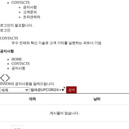
CONTACTS
공지사항
고객문의
조직연락처
로그인이 필요합니다.
로그인
CONTACTS
우수 인재와 혁신 기술로 고객 가치를 실현하는 파트너 기업
공지사항
HOME
CONTACTS
공지사항
INNO6의 공지사항을 알려드립니다.
제목
날짜
게시물이 없습니다.