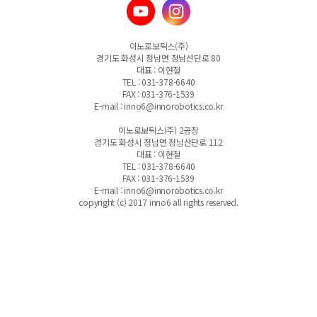
이노로보틱스(주)
경기도 화성시 정남면 정남산단로 80
대표 : 이현철
TEL : 031-378-6640
FAX : 031-376-1539
E-mail : inno6@innorobotics.co.kr
이노로보틱스(주) 2공장
경기도 화성시 정남면 정남산단로 112
대표 : 이현철
TEL : 031-378-6640
FAX : 031-376-1539
E-mail : inno6@innorobotics.co.kr
copyright (c) 2017 inno6 all rights reserved.