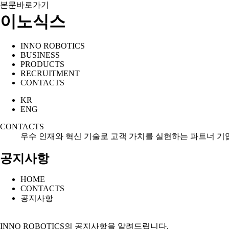
본문바로가기
이노식스
INNO ROBOTICS
BUSINESS
PRODUCTS
RECRUITMENT
CONTACTS
KR
ENG
CONTACTS
우수 인재와 혁신 기술로 고객 가치를 실현하는 파트너 기
공지사항
HOME
CONTACTS
공지사항
INNO ROBOTICS의 공지사항을 알려드립니다.