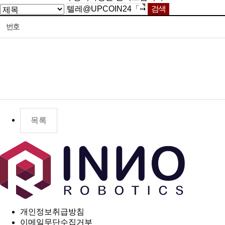
번호
목록
개인정보취급방침
이메일무단수집거부