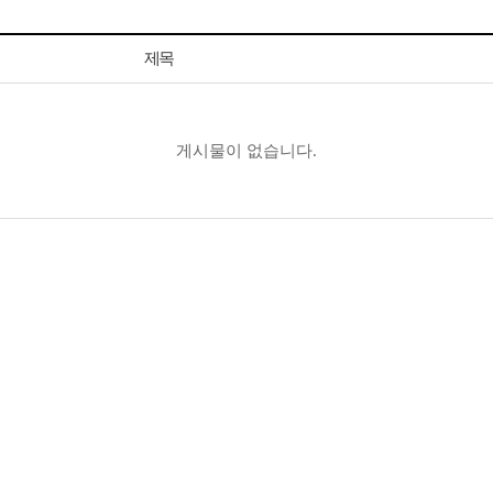
제목
게시물이 없습니다.