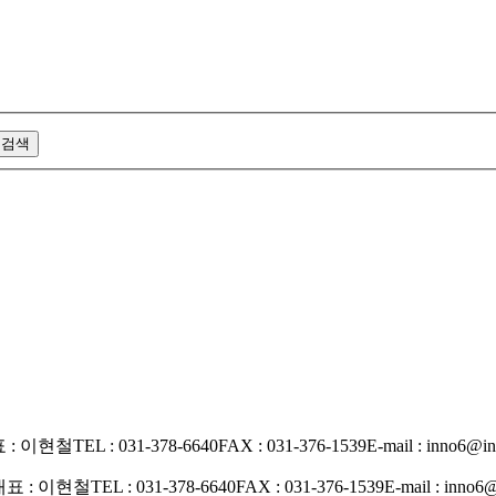
 : 이현철
TEL : 031-378-6640
FAX : 031-376-1539
E-mail : inno6@in
대표 : 이현철
TEL : 031-378-6640
FAX : 031-376-1539
E-mail : inno6@