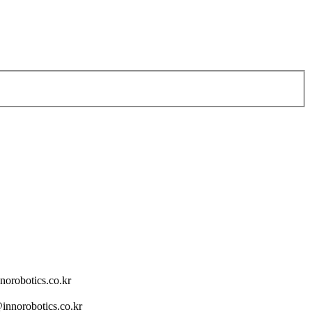
norobotics.co.kr
innorobotics.co.kr