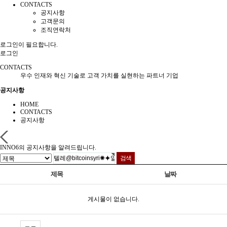
CONTACTS
공지사항
고객문의
조직연락처
로그인이 필요합니다.
로그인
CONTACTS
우수 인재와 혁신 기술로 고객 가치를 실현하는 파트너 기업
공지사항
HOME
CONTACTS
공지사항
INNO6의 공지사항을 알려드립니다.
제목
날짜
게시물이 없습니다.