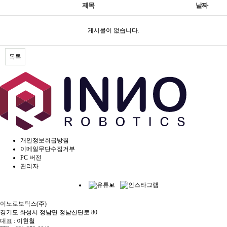
제목
날짜
게시물이 없습니다.
목록
개인정보취급방침
이메일무단수집거부
PC 버전
관리자
이노로보틱스(주)
경기도 화성시 정남면 정남산단로 80
대표 : 이현철