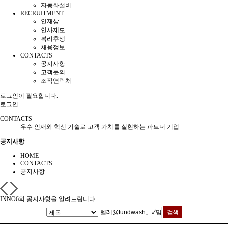
자동화설비
RECRUITMENT
인재상
인사제도
복리후생
채용정보
CONTACTS
공지사항
고객문의
조직연락처
로그인이 필요합니다.
로그인
CONTACTS
우수 인재와 혁신 기술로 고객 가치를 실현하는 파트너 기업
공지사항
HOME
CONTACTS
공지사항
INNO6의 공지사항을 알려드립니다.