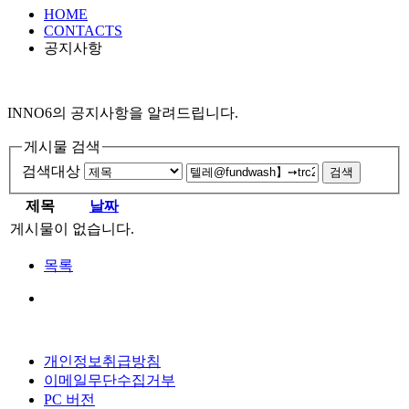
HOME
CONTACTS
공지사항
INNO6의 공지사항을 알려드립니다.
게시물 검색
검색대상
제목
날짜
게시물이 없습니다.
목록
개인정보취급방침
이메일무단수집거부
PC 버전