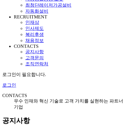
최첨단레이저가공설비
자동화설비
RECRUITMENT
인재상
인사제도
복리후생
채용정보
CONTACTS
공지사항
고객문의
조직연락처
로그인이 필요합니다.
로그인
CONTACTS
우수 인재와 혁신 기술로 고객 가치를 실현하는 파트너
기업
공지사항