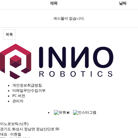
제목
날짜
게시물이 없습니다.
목록
개인정보취급방침
이메일무단수집거부
PC 버전
관리자
이노로보틱스(주)
경기도 화성시 정남면 정남산단로 80
대표 : 이현철