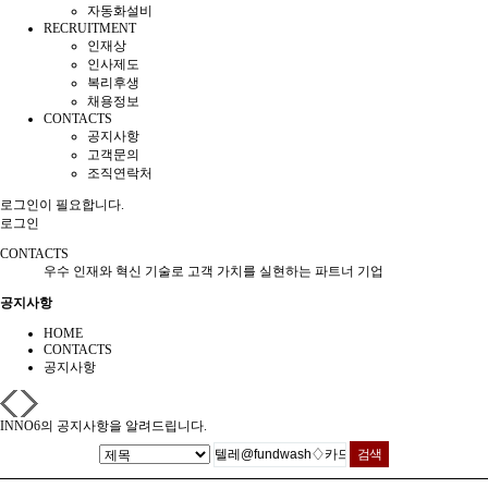
자동화설비
RECRUITMENT
인재상
인사제도
복리후생
채용정보
CONTACTS
공지사항
고객문의
조직연락처
로그인이 필요합니다.
로그인
CONTACTS
우수 인재와 혁신 기술로 고객 가치를 실현하는 파트너 기업
공지사항
HOME
CONTACTS
공지사항
INNO6의 공지사항을 알려드립니다.