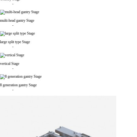
-
multi-head gantry Stage
-
large split type Stage
-
vertical Stage
-
8 generation gantry Stage
-