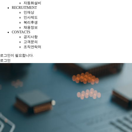
자동화설비
RECRUITMENT
인재상
인사제도
복리후생
채용정보
CONTACTS
공지사항
고객문의
조직연락처
로그인이 필요합니다.
로그인