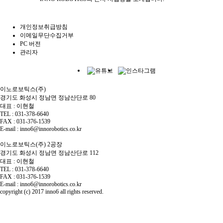
개인정보취급방침
이메일무단수집거부
PC 버전
관리자
이노로보틱스(주)
경기도 화성시 정남면 정남산단로 80
대표 : 이현철
TEL : 031-378-6640
FAX : 031-376-1539
E-mail : inno6@innorobotics.co.kr
이노로보틱스(주) 2공장
경기도 화성시 정남면 정남산단로 112
대표 : 이현철
TEL : 031-378-6640
FAX : 031-376-1539
E-mail : inno6@innorobotics.co.kr
copyright (c) 2017 inno6 all rights reserved.