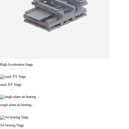
High Acceleration Stage
-
stack XY Stage
-
single plane air bearing …
-
Air bearing Stage