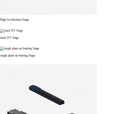
High Acceleration Stage
-
stack XY Stage
-
single plane air bearing Stage
-