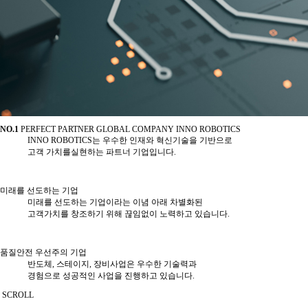
NO.1
PERFECT PARTNER
GLOBAL COMPANY INNO ROBOTICS
INNO ROBOTICS는 우수한 인재와 혁신기술을 기반으로
고객 가치를실현하는 파트너 기업입니다.
미래를 선도하는 기업
미래를 선도하는 기업이라는 이념 아래 차별화된
고객가치를 창조하기 위해 끊임없이 노력하고 있습니다.
품질안전 우선주의 기업
반도체, 스테이지, 장비사업은 우수한 기술력과
경험으로 성공적인 사업을 진행하고 있습니다.
SCROLL