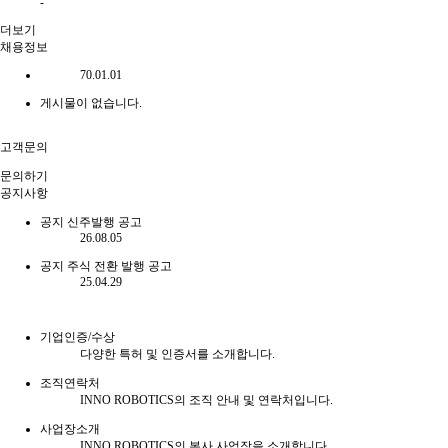
-
더보기
채용정보
70.01.01
게시물이 없습니다.
고객문의
문의하기
공지사항
공지
신주발행 공고
26.08.05
공지
주식 전환 발행 공고
25.04.29
기업인증/수상
다양한 특허 및 인증서를 소개합니다.
조직연락처
INNO ROBOTICS의 조직 안내 및 연락처입니다.
사업장소개
INNO ROBOTICS의 본사 사업장을 소개합니다.